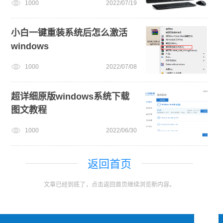
1000
2022/07/19
小白一键重装系统后怎么激活
windows
1000
2022/07/08
超详细原版windows系统下载
图文教程
1000
2022/06/30
返回首页
文章已经到底了，点击返回首页继续浏览新内容。