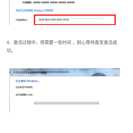
4、激活过程中，将需要一些时间 ，耐心等待直至激活成
功。