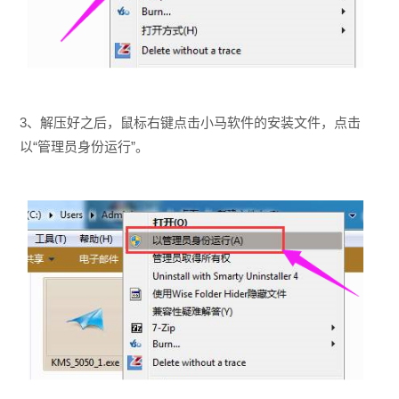
3、解压好之后，鼠标右键点击小马软件的安装文件，点击
以“管理员身份运行”。