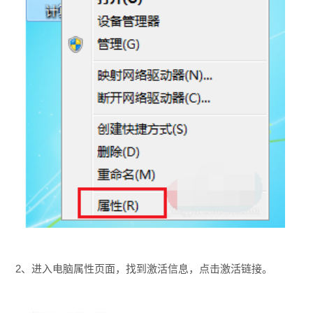
2、进入电脑属性页面，找到激活信息，点击激活链接。