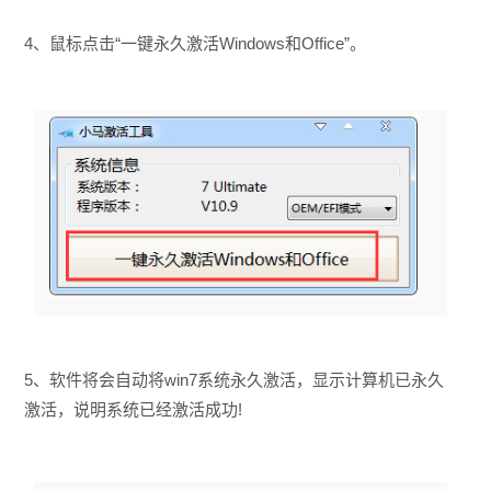
4、鼠标点击“一键永久激活Windows和Office”。
5、软件将会自动将win7系统永久激活，显示计算机已永久
激活，说明系统已经激活成功!