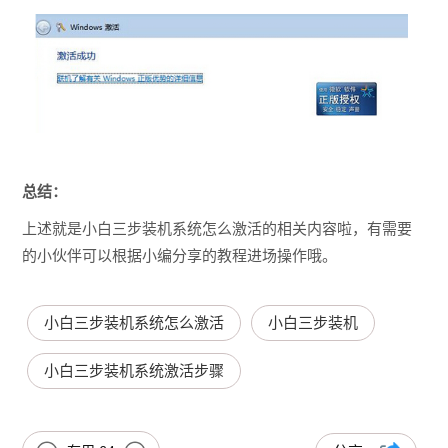
总结：
上述就是小白三步装机系统怎么激活的相关内容啦，有需要
的小伙伴可以根据小编分享的教程进场操作哦。
小白三步装机系统怎么激活
小白三步装机
小白三步装机系统激活步骤