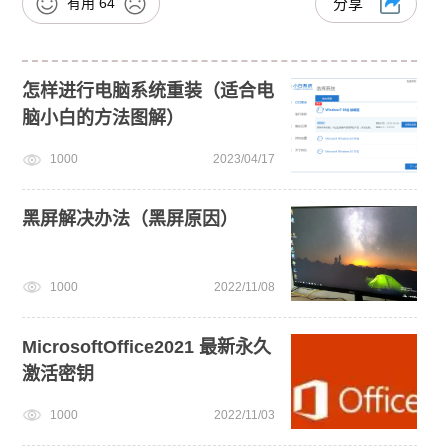
有用
64
分享
怎样进行电脑系统重装（适合电
脑小白的方法图解）
1000
2023/04/17
黑屏解决办法（黑屏原因）
1000
2022/11/08
MicrosoftOffice2021 最新永久
激活密钥
1000
2022/11/03