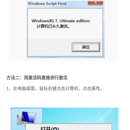
方法二：用激活码直接进行激活
1、在电脑桌面，鼠标右键点击计算机，点击属性。