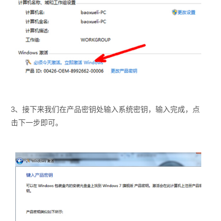
3、接下来我们在产品密钥处输入系统密钥，输入完成，点
击下一步即可。