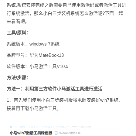
系统,系统安装完成之后需要自己使用激活码或者激活工具进
行系统激活，那么小白三步装机系统怎么激活呢?下面一起
来看看吧。
工具/原料：
系统版本：windows 7系统
品牌型号：华为MateBook13
软件版本：小马激活工具V10.9
方法/步骤：
方法一：利用第三方软件小马激活工具进行激活
1、首先我们使用小白三步装机版将电脑安装好win7系统，
接着再下载小马激活工具。