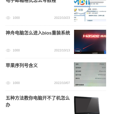
电子邮箱格式怎么写教程
1000
2022/10/23
神舟电脑怎么进入bios重装系统
1000
2022/10/13
苹果序列号含义
1000
2022/10/07
五种方法教你电脑开不了机怎么
办