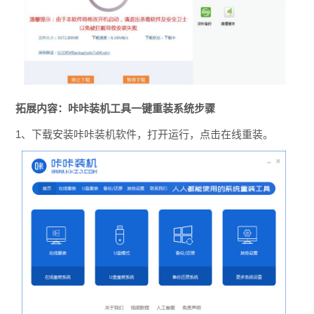
拓展内容：咔咔装机工具一键重装系统步骤
1、下载安装咔咔装机软件，打开运行，点击在线重装。