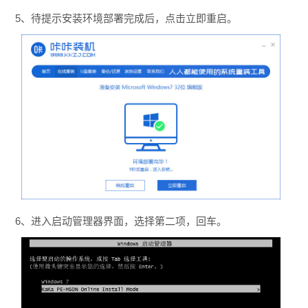
5、待提示安装环境部署完成后，点击立即重启。
6、进入启动管理器界面，选择第二项，回车。