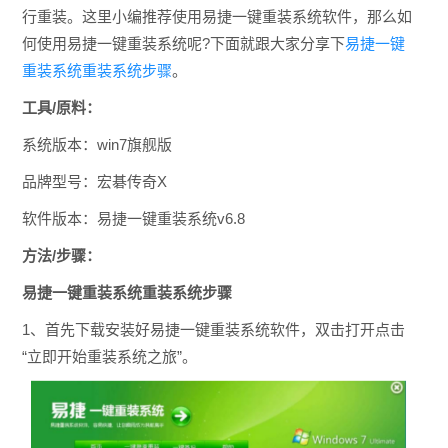
行重装。这里小编推荐使用易捷一键重装系统软件，那么如
何使用易捷一键重装系统呢?下面就跟大家分享下
易捷一键
重装系统重装系统步骤
。
工具/原料：
系统版本：win7旗舰版
品牌型号：宏碁传奇X
软件版本：易捷一键重装系统v6.8
方法/步骤：
易捷一键重装系统重装系统步骤
1、首先下载安装好易捷一键重装系统软件，双击打开点击
“立即开始重装系统之旅”。