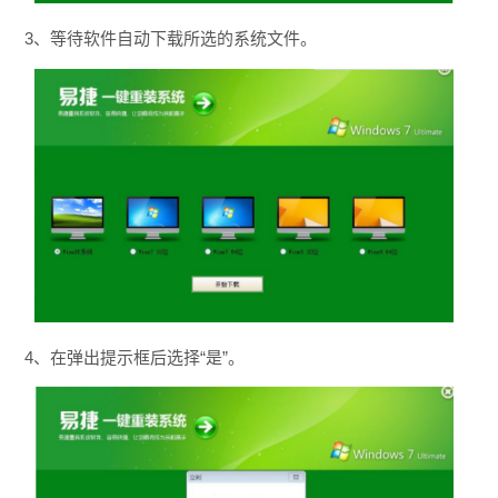
3、等待软件自动下载所选的系统文件。
4、在弹出提示框后选择“是”。