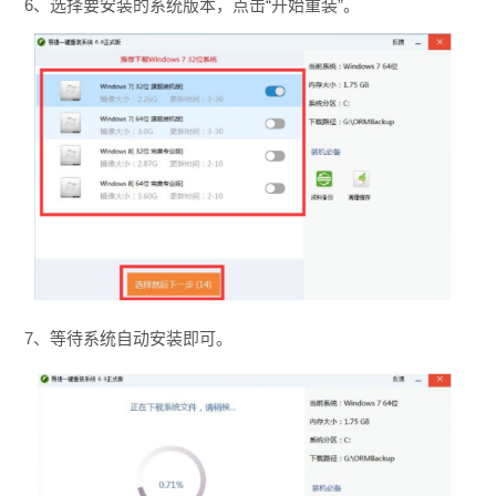
6、选择要安装的系统版本，点击“开始重装”。
7、等待系统自动安装即可。