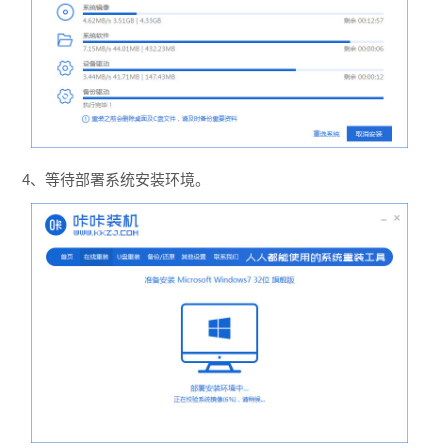
4、等待部署系统安装环境。