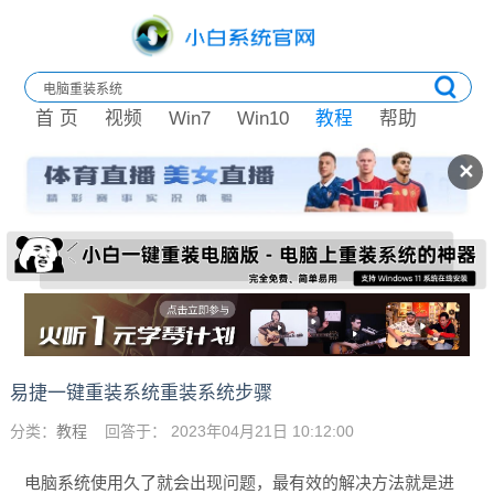
首 页
视频
Win7
Win10
教程
帮助
✕
易捷一键重装系统重装系统步骤
分类：
教程
回答于： 2023年04月21日 10:12:00
电脑系统使用久了就会出现问题，最有效的解决方法就是进