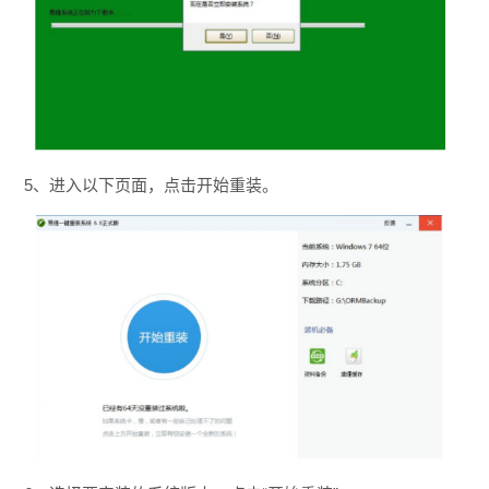
5、进入以下页面，点击开始重装。