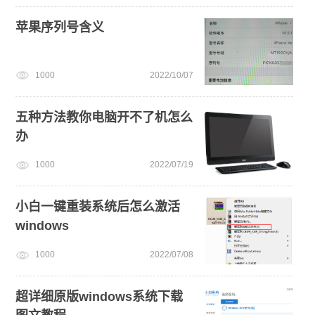
苹果序列号含义
1000
2022/10/07
五种方法教你电脑开不了机怎么
办
1000
2022/07/19
小白一键重装系统后怎么激活
windows
1000
2022/07/08
超详细原版windows系统下载