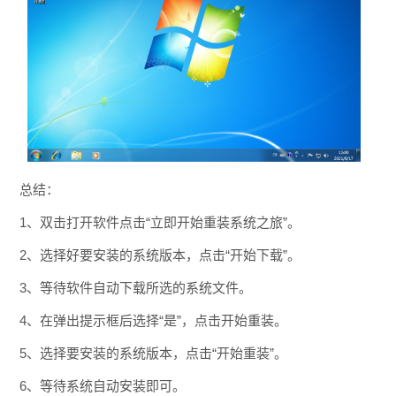
总结：
1、双击打开软件点击“立即开始重装系统之旅”。
2、选择好要安装的系统版本，点击“开始下载”。
3、等待软件自动下载所选的系统文件。
4、在弹出提示框后选择“是”，点击开始重装。
5、选择要安装的系统版本，点击“开始重装”。
6、等待系统自动安装即可。