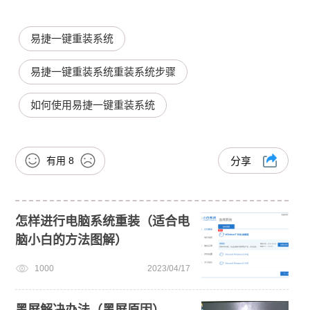
易捷一键重装系统
易捷一键重装系统重装系统步骤
如何使用易捷一键重装系统
有用
8
分享
怎样进行电脑系统重装（适合电
脑小白的方法图解）
1000
2023/04/17
黑屏解决办法（黑屏原因）