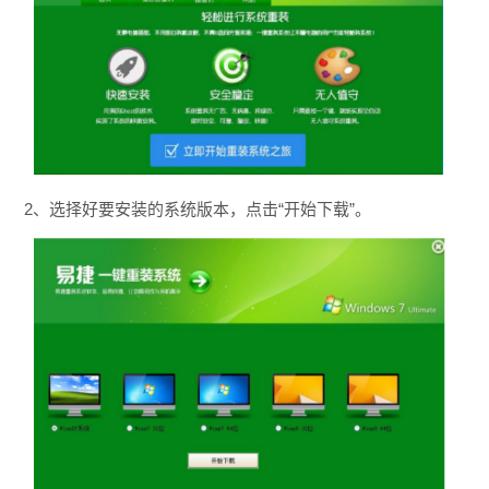
2、选择好要安装的系统版本，点击“开始下载”。