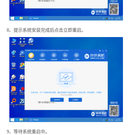
8、提示系统安装完成后点击立即重启。
9、等待系统重启中。