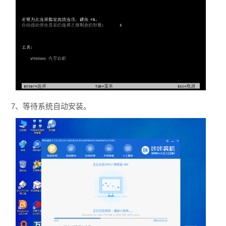
7、等待系统自动安装。