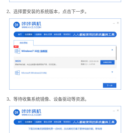
2、选择要安装的系统版本，点击下一步。
3、等待收集系统镜像、设备驱动等资源。