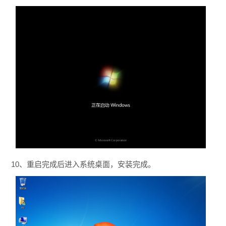
10、重启完成后进入系统桌面，安装完成。