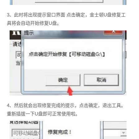
3、此时将出现提示窗口界面 点击确定，金士顿U盘修复工
具将会自动开始修复U盘。
4、然后就会出现修复完成的提示，点击确定，退出工具。
重新插拔一下U盘即可正常使用啦。