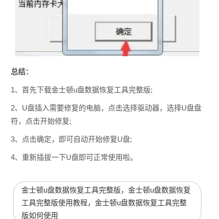
总结：
1、首先下载金士顿u盘数据恢复工具完整版;
2、U盘插入需要修复的电脑，点击选择驱动器，选择U盘盘
符，点击开始修复;
3、点击确定，即可自动开始修复U盘;
4、重新插拔一下U盘即可正常使用啦。
金士顿u盘数据恢复工具完整版，金士顿u盘数据恢复
工具完整版使用教程，金士顿u盘数据恢复工具完整
版如何使用