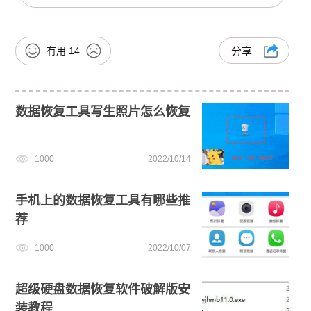
有用
14
分享
数据恢复工具写生照片怎么恢复
1000
2022/10/14
手机上的数据恢复工具有哪些推
荐
1000
2022/10/07
超级硬盘数据恢复软件破解版安
装教程