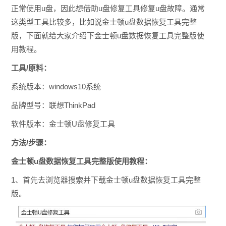
正常使用u盘，因此想借助u盘修复工具修复u盘故障。通常
这类型工具比较多，比如说金士顿u盘数据恢复工具完整
版，下面就给大家介绍下金士顿u盘数据恢复工具完整版使
用教程。
工具/原料：
系统版本：windows10系统
品牌型号：联想ThinkPad
软件版本：金士顿U盘修复工具
方法/步骤：
金士顿u盘数据恢复工具完整版使用教程：
1、首先去浏览器搜索并下载金士顿u盘数据恢复工具完整
版。