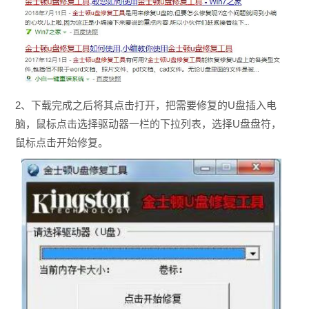
2、下载完成之后将其点击打开，把需要修复的U盘插入电
脑，鼠标点击选择驱动器一栏的下拉列表，选择U盘盘符，
鼠标点击开始修复。