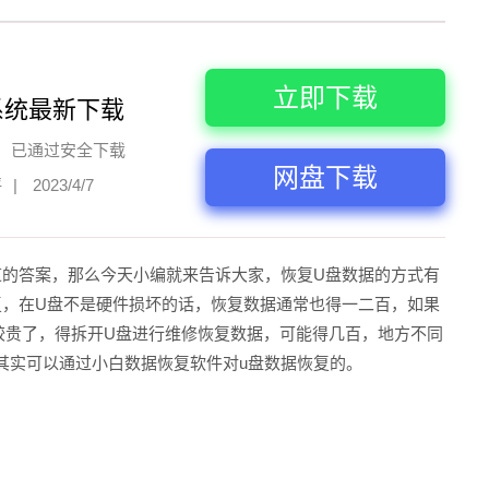
立即下载
系统最新下载
已通过安全下载
网盘下载
评
|
2023/4/7
道的答案，那么今天小编就来告诉大家，恢复U盘数据的方式有
复，在U盘不是硬件损坏的话，恢复数据通常也得一二百，如果
较贵了，得拆开U盘进行维修恢复数据，可能得几百，地方不同
其实可以
通过小白数据恢复软件对u盘数据恢复的。