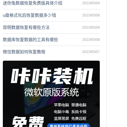
迷你兔数据恢复免费版具体介绍
2023/05/08
u盘格式化后恢复数据多少钱
2023/05/08
昆明数据恢复有哪些方法
2023/05/08
数据库恢复数据的工具有哪些
2023/05/08
微信数据如何恢复教程
2023/05/07