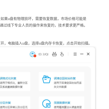
。如果u盘有物理损坏，需要恢复数据，市场价格可能是
这是通过线下专业人员的操作来恢复的，技术要求更严格。
开，电脑插入u盘，选择u盘内存卡恢复，点击开始扫描。