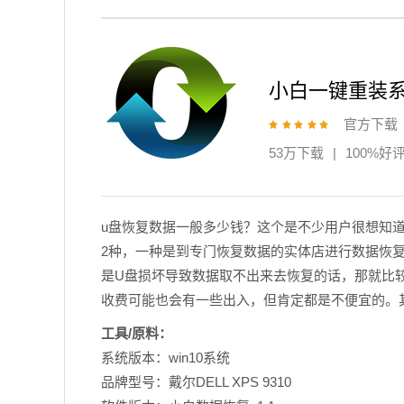
小白一键重装
官方下载
53万下载
|
100%好
u盘恢复数据一般多少钱？
这个是不少用户很想知
2种，一种是到专门恢复数据的实体店进行数据恢
是U盘损坏导致数据取不出来去恢复的话，那就比
收费可能也会有一些出入，但肯定都是不便宜的。
工具/原料：
系统版本：win10系统
品牌型号：戴尔DELL XPS 9310