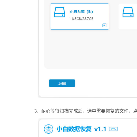
3、耐心等待扫描完成后，选中需要恢复的文件，