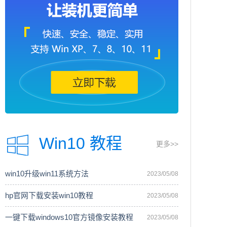
Win10 教程
更多>>
win10升级win11系统方法
2023/05/08
hp官网下载安装win10教程
2023/05/08
一键下载windows10官方镜像安装教程
2023/05/08