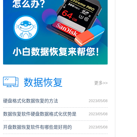
数据恢复
更多>>
硬盘格式化数据恢复的方法
2023/05/08
数据恢复软件硬盘数据格式化优势是
2023/05/08
开盘数据恢复软件有哪些是好用的
2023/05/08