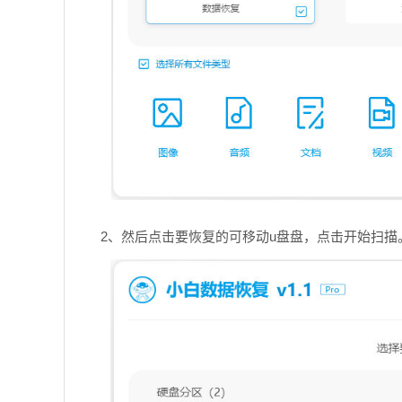
2、然后点击要恢复的可移动u盘盘，点击开始扫描