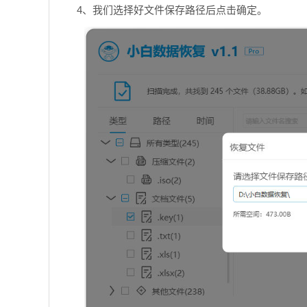
4、我们选择好文件保存路径后点击确定。