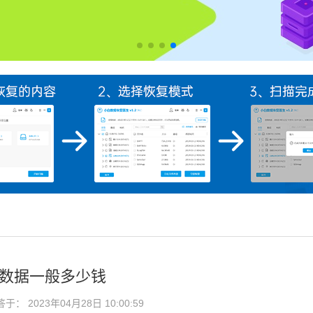
复数据一般多少钱
： 2023年04月28日 10:00:59