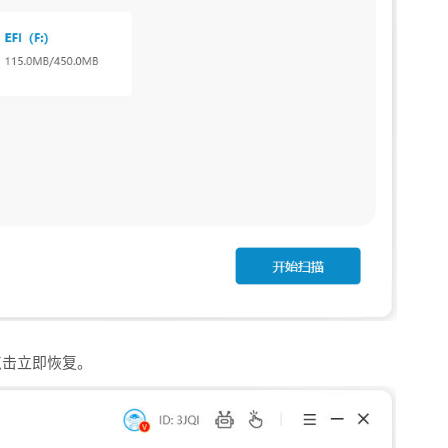
点击立即恢复。