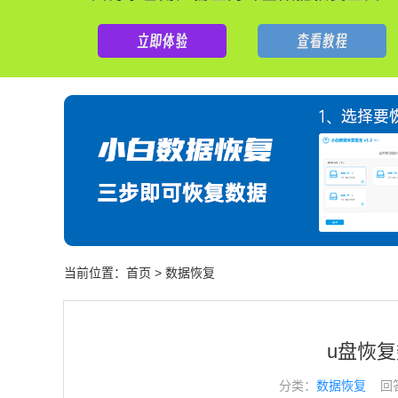
当前位置：
首页
>
数据恢复
u盘恢
分类：
数据恢复
回答于