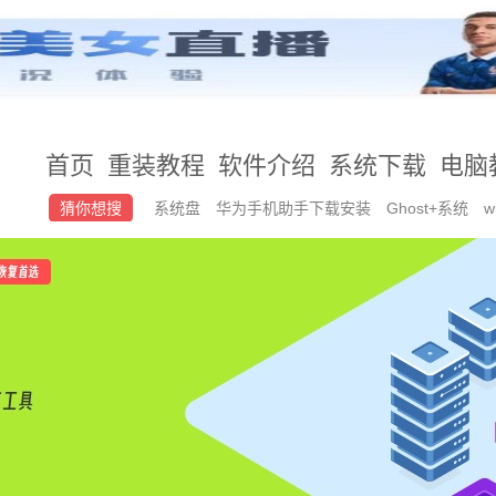
首页
重装教程
软件介绍
系统下载
电脑
猜你想搜
系统盘
华为手机助手下载安装
Ghost+系统
w