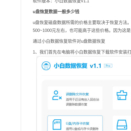
软件版本：小白数据恢复v1.1
u盘恢复数据一般多少钱
u盘恢复磁盘数据所需的价格主要取决于恢复方法
500~1000元左右，也可能高于这些价格。因为
通过小白数据恢复软件对u盘数据恢复
1、我们首先在电脑将小白数据恢复下载软件安装打