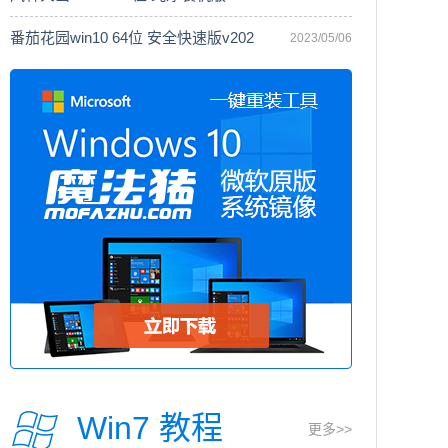
番茄花园win10 64位 安全快速版v202
2023/05/06
Win7 教程
更多>>