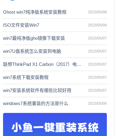
Ghost win7纯净版系统安装教程
2023/05/08
ISO文件安装Win7
2023/05/08
win7最纯净版gho镜像下载安装
2023/05/07
win7U盘系统怎么安装到电脑
2023/05/07
联想ThinkPad X1 Carbon（2017）电脑安
2023/05/07
win7系统下载安装教程
2023/05/07
win7安装系统软件有哪些比较好用
2023/05/07
windows7系统重装的方法是什么
2023/05/06