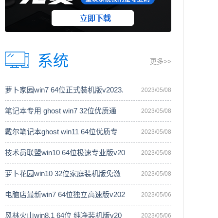
系统
更多>>
萝卜家园win7 64位正式装机版v2023.
2023/05/08
笔记本专用 ghost win7 32位优质通
2023/05/08
戴尔笔记本ghost win11 64位优质专
2023/05/08
技术员联盟win10 64位极速专业版v20
2023/05/08
萝卜花园win10 32位家庭装机版免激
2023/05/08
电脑店最新win7 64位独立高速版v202
2023/05/06
风林火山win8.1 64位 纯净装机版v20
2023/05/06