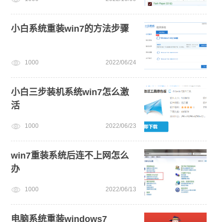
小白系统重装win7的方法步骤
1000
2022/06/24
小白三步装机系统win7怎么激
活
1000
2022/06/23
win7重装系统后连不上网怎么
办
1000
2022/06/13
电脑系统重装windows7