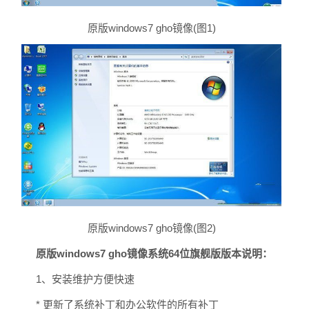
原版windows7 gho镜像(图1)
原版windows7 gho镜像(图2)
原版windows7 gho镜像系统64位旗舰版版本说明：
1、安装维护方便快速
* 更新了系统补丁和办公软件的所有补丁