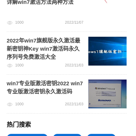
详解win7激活方法两种方法
1000
2022/11/07
2022年win7旗舰版永久激活最
新密钥神Key win7激活码永久
序列号免费激活大全
1000
2022/11/03
win7专业版激活密钥2022 win7
专业版激活密钥永久激活码
1000
2022/11/03
热门搜索