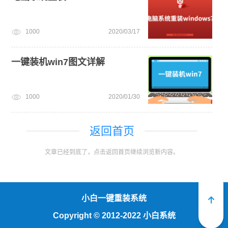
1000
2020/03/17
一键装机win7图文详解
1000
2020/01/30
返回首页
文章已经到底了，点击返回首页继续浏览新内容。
小白一键重装系统
Copyright
©
2012-2022 小白系统