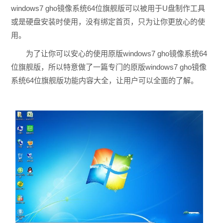
windows7 gho镜像系统64位旗舰版可以被用于U盘制作工具
或是硬盘安装时使用，没有绑定首页，只为让你更放心的使
用。
为了让你可以安心的使用原版windows7 gho镜像系统64
位旗舰版，所以特意做了一篇专门的原版windows7 gho镜像
系统64位旗舰版功能内容大全，让用户可以全面的了解。