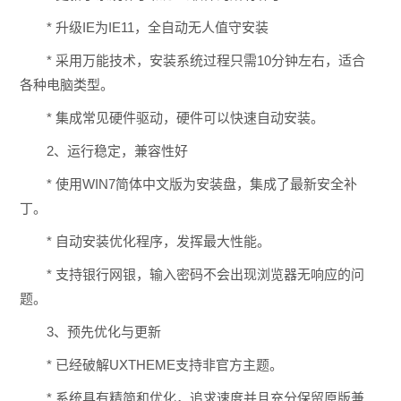
* 升级IE为IE11，全自动无人值守安装
* 采用万能技术，安装系统过程只需10分钟左右，适合
各种电脑类型。
* 集成常见硬件驱动，硬件可以快速自动安装。
2、运行稳定，兼容性好
* 使用WIN7简体中文版为安装盘，集成了最新安全补
丁。
* 自动安装优化程序，发挥最大性能。
* 支持银行网银，输入密码不会出现浏览器无响应的问
题。
3、预先优化与更新
* 已经破解UXTHEME支持非官方主题。
* 系统具有精简和优化，追求速度并且充分保留原版兼