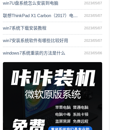
win7U盘系统怎么安装到电脑
2023/05/07
联想ThinkPad X1 Carbon（2017）电脑安
2023/05/07
win7系统下载安装教程
2023/05/07
win7安装系统软件有哪些比较好用
2023/05/07
windows7系统重装的方法是什么
2023/05/06