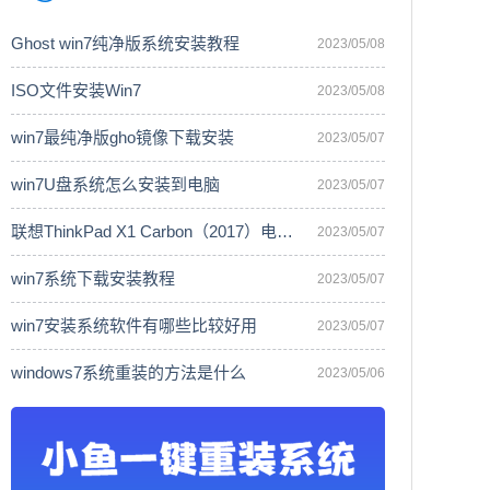
Ghost win7纯净版系统安装教程
2023/05/08
ISO文件安装Win7
2023/05/08
win7最纯净版gho镜像下载安装
2023/05/07
win7U盘系统怎么安装到电脑
2023/05/07
联想ThinkPad X1 Carbon（2017）电脑安
2023/05/07
win7系统下载安装教程
2023/05/07
win7安装系统软件有哪些比较好用
2023/05/07
windows7系统重装的方法是什么
2023/05/06