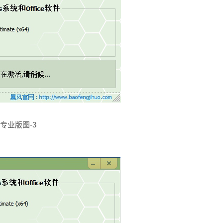
专业版图-3