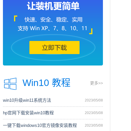
Win10 教程
更多>>
win10升级win11系统方法
2023/05/08
hp官网下载安装win10教程
2023/05/08
一键下载windows10官方镜像安装教程
2023/05/08