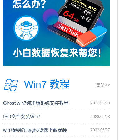
Win7 教程
更多>>
Ghost win7纯净版系统安装教程
2023/05/08
ISO文件安装Win7
2023/05/08
win7最纯净版gho镜像下载安装
2023/05/07