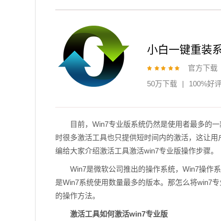
小白一键重装
官方下载
50万下载
|
100%好
目前，Win7专业版系统仍然是使用者最多的
时很多激活工具也只提供短时间内的激活，这让用
编给大家介绍激活工具激活win7专业版操作步骤。
Win7是微软公司推出的操作系统，Win7
是Win7系统使用数量最多的版本。那怎么将win7
的操作方法。
激活工具如何激活win7专业版