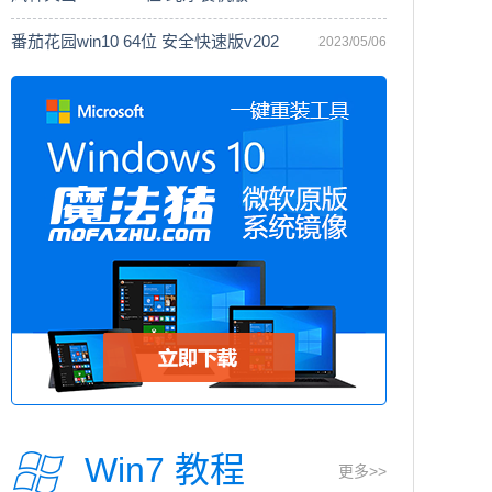
番茄花园win10 64位 安全快速版v202
2023/05/06
Win7 教程
更多>>