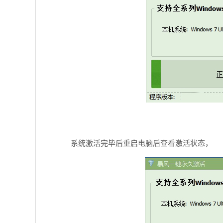
系统激活完毕后重启电脑后查看激活状态，