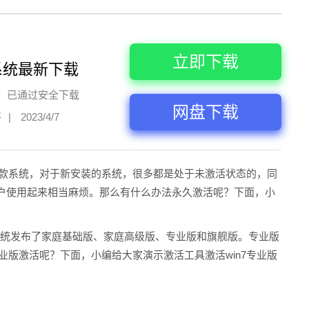
立即下载
系统最新下载
已通过安全下载
网盘下载
评
|
2023/4/7
一款系统，对于新安装的系统，很多都是处于未激活状态的，同
户使用起来相当麻烦。那么有什么办法永久激活呢？下面，小
操作系统发布了家庭基础版、家庭高级版、专业版和旗舰版。专业版
专业版激活呢？下面，小编给大家演示激活工具激活win7专业版