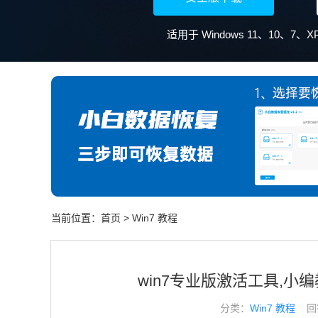
适用于 Windows 11、10、7
当前位置：
首页
>
Win7 教程
win7专业版激活工具,小
分类：
Win7 教程
回答于