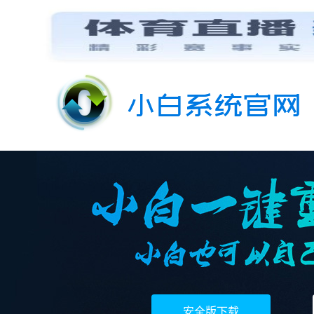
安全版下载