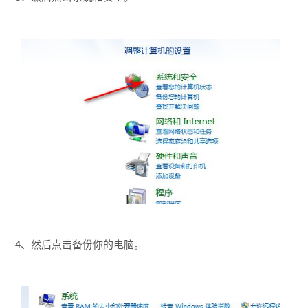
4、然后点击备份你的电脑。