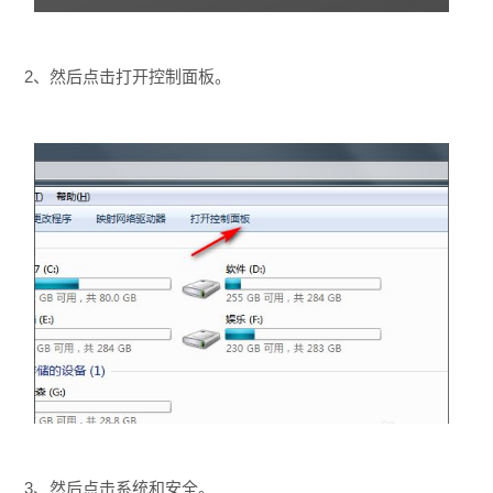
2、然后点击打开控制面板。
3、然后点击系统和安全。