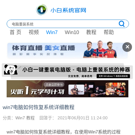
首 页
视频
Win7
Win10
教程
帮助
✕
win7电脑如何恢复系统详细教程
分类：
Win7 教程
回答于： 2021年06月01日 11:24:00
win7电脑如何恢复系统详细教程，在使用Win7系统的过程