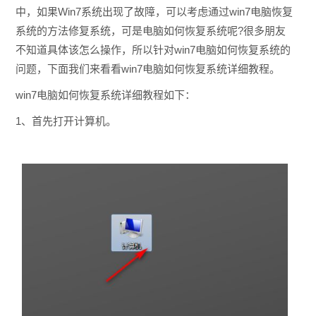
中，如果Win7系统出现了故障，可以考虑通过win7电脑恢复
系统的方法修复系统，可是电脑如何恢复系统呢?很多朋友
不知道具体该怎么操作，所以针对win7电脑如何恢复系统的
问题，下面我们来看看win7电脑如何恢复系统详细教程。
win7电脑如何恢复系统详细教程如下：
1、首先打开计算机。