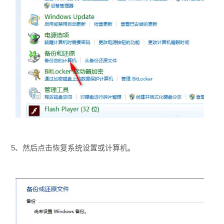
5、然后点击恢复系统设置或计算机。