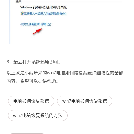
6、最后打开系统还原即可。
以上就是小编带来的win7电脑如何恢复系统详细教程的全部
内容，希望可以提供帮助。
电脑如何恢复系统
win7电脑如何恢复系统
win7电脑恢复系统的方法