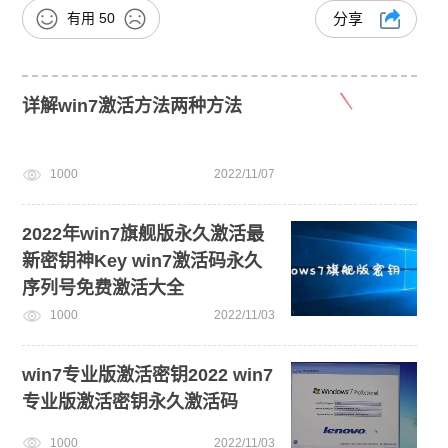
有用
50
分享
详解win7激活方法两种方法
1000
2022/11/07
2022年win7旗舰版永久激活最
新密钥神Key win7激活码永久
序列号免费激活大全
1000
2022/11/03
win7专业版激活密钥2022 win7
专业版激活密钥永久激活码
1000
2022/11/03