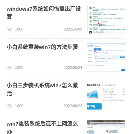
一键重装系统备份win11系统
win7系统安装教程
windows7系统如何恢复出厂设
置
1000
2022/10/09
小白系统重装win7的方法步骤
1000
2022/06/24
小白三步装机系统win7怎么激
活
1000
2022/06/23
win7重装系统后连不上网怎么
办