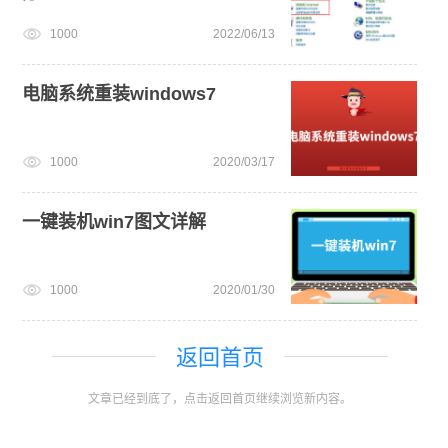
1000
2022/06/13
电脑系统重装windows7
1000
2020/03/17
一键装机win7图文详解
1000
2020/01/30
返回首页
文章已经到底了，点击返回首页继续浏览新内容。