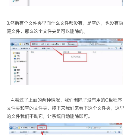
3.然后有个文件夹里面什么文件都没有，是空的，也没有隐
藏文件，那么这个文件夹是可以删除的。
4.看过了上面的两种情况，我们删除了没有用的C盘程序
文件夹和空的文件夹，接下来我们来看下这个文件夹，这里
的文件我们不动它，让系统自动删除即可。