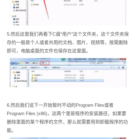
5.然后这里我们再看下C盘“用户”这个文件夹，这个文件夹保
存的一般是个人或者共用的文档、图片、视频等，按需删除
即可，电脑桌面的文件也保存在这里面。
6.然后我们说下一开始暂时不动的Program Files或者
Program Files (x86)，这两个里是程序的安装路径，如果要
删除里面的某个程序的文件，那么就需要用到卸载程序的功
能。