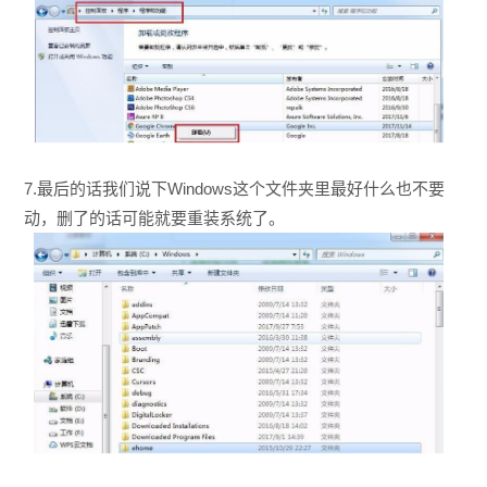
7.最后的话我们说下Windows这个文件夹里最好什么也不要
动，删了的话可能就要重装系统了。