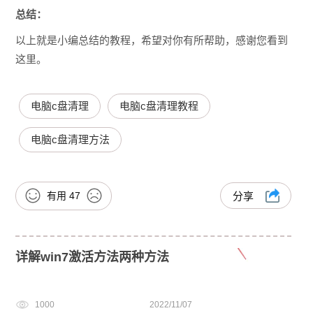
总结：
以上就是小编总结的教程，希望对你有所帮助，感谢您看到
这里。
电脑c盘清理
电脑c盘清理教程
电脑c盘清理方法
有用
47
分享
详解win7激活方法两种方法
1000
2022/11/07