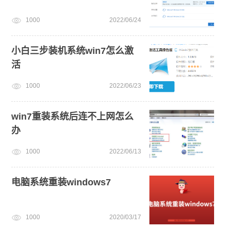
1000
2022/06/24
小白三步装机系统win7怎么激
活
1000
2022/06/23
win7重装系统后连不上网怎么
办
1000
2022/06/13
电脑系统重装windows7
1000
2020/03/17