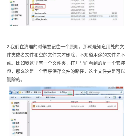
2.我们在清理的时候要记住一个原则，那就是知道用处的文
件夹或者文件和空的文件夹才删除，不知道用途的文件先不
动。比如我这里有一个文件夹，打开里面看到的是一个安装
包，那么这是一个程序保存文件的路径，这个文件夹是可以
删除的。