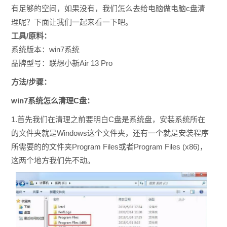
有足够的空间，如果没有，我们怎么去给电脑做电脑c盘清
理呢？下面让我们一起来看一下吧。
工具/原料：
系统版本：win7系统
品牌型号：联想小新Air 13 Pro
方法/步骤：
win7系统怎么清理C盘：
1.首先我们在清理之前要明白C盘是系统盘，安装系统所在
的文件夹就是Windows这个文件夹，还有一个就是安装程序
所需要的的文件夹Program Files或者Program Files (x86)，
这两个地方我们先不动。