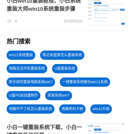
小白win10重装教程，小白系统
重装大师win10系统重装步骤
0
2023/03/14
热门搜索
win11系统重装
笔记本蓝屏怎么重装系统
电脑无法开机重装系统
U盘重装系统
新手如何重装电脑系统win7
一键重装系统备份win11系统
U盘PE启动盘制作
安装系统win7
电脑开不了机怎么重装系统
电脑死机卡顿
win11升级
小白一键重装系统绿色版
旗舰版win7系统安装教程
小白一键重装系统下载，小白一