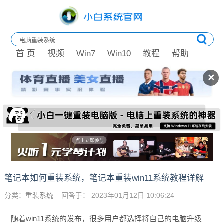
首 页
视频
Win7
Win10
教程
帮助
✕
笔记本如何重装系统，笔记本重装win11系统教程详解
分类：
重装系统
回答于： 2023年01月12日 10:06:24
随着win11系统的发布，很多用户都选择将自己的电脑升级