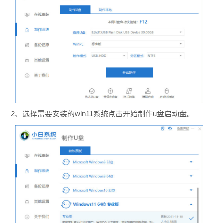
2、选择需要安装的win11系统点击开始制作u盘启动盘。