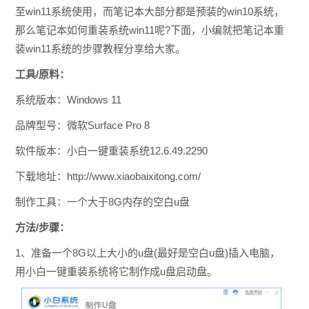
至win11系统使用，而笔记本大部分都是预装的win10系统，
那么笔记本如何重装系统win11呢?下面，小编就把笔记本重
装win11系统的步骤教程分享给大家。
工具/原料：
系统版本：Windows 11
品牌型号：微软Surface Pro 8
软件版本：小白一键重装系统12.6.49.2290
下载地址：http://www.xiaobaixitong.com/
制作工具：一个大于8G内存的空白u盘
方法/步骤：
1、准备一个8G以上大小的u盘(最好是空白u盘)插入电脑，
用小白一键重装系统将它制作成u盘启动盘。