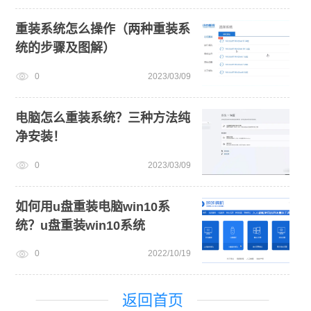
重装系统怎么操作（两种重装系
统的步骤及图解）
0
2023/03/09
电脑怎么重装系统？三种方法纯
净安装！
0
2023/03/09
如何用u盘重装电脑win10系
统？u盘重装win10系统
0
2022/10/19
返回首页