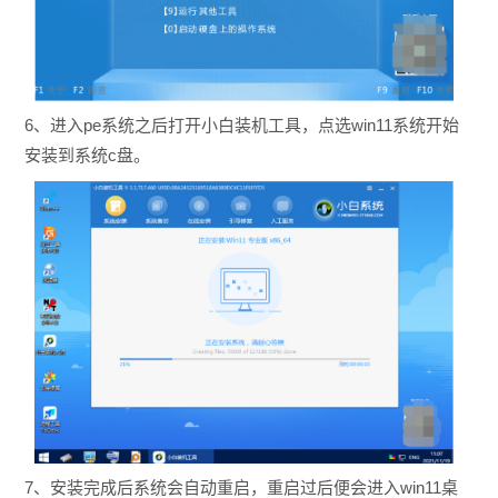
6、进入pe系统之后打开小白装机工具，点选win11系统开始
安装到系统c盘。
7、安装完成后系统会自动重启，重启过后便会进入win11桌