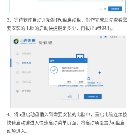
3、等待软件自动开始制作u盘启动盘，制作完成后先查看需
要安装的电脑的启动快捷键是多少，再拔出u盘退出。
4、将u盘启动盘插入到需要安装的电脑中，重启电脑连续按
快速启动键进入快速启动菜单页面，将启动项设置为u盘启
动项进入。