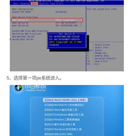
5、选择第一项pe系统进入。