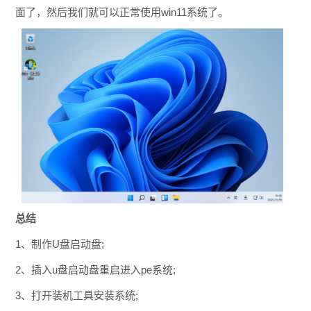
面了，然后我们就可以正常使用win11系统了。
总结
1、制作U盘启动盘;
2、插入u盘启动盘重启进入pe系统;
3、打开装机工具安装系统;