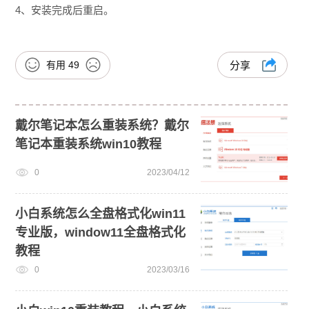
4、安装完成后重启。
有用
49
分享
戴尔笔记本怎么重装系统？戴尔
笔记本重装系统win10教程
0
2023/04/12
小白系统怎么全盘格式化win11
专业版，window11全盘格式化
教程
0
2023/03/16