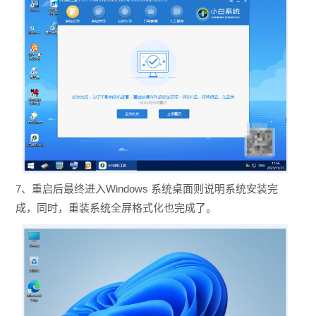
7、重启后最终进入Windows 系统桌面则说明系统安装完
成，同时，重装系统全屏格式化也完成了。