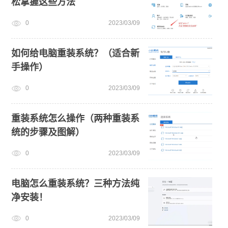
松掌握这些方法
0
2023/03/09
如何给电脑重装系统？（适合新
手操作）
0
2023/03/09
重装系统怎么操作（两种重装系
统的步骤及图解）
0
2023/03/09
电脑怎么重装系统？三种方法纯
净安装！
0
2023/03/09