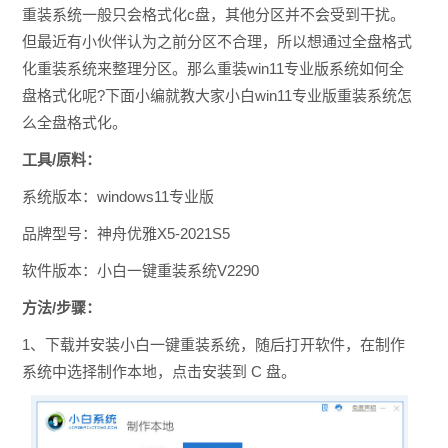
重装系统一般只会格式化c盘，其他分区并不会受到干扰。
但最近有小伙伴认为之前分区不合理，所以想通过全盘格式
化重装系统来整理分区。那么重装win11专业版系统如何全
盘格式化呢?下面小编就教大家小白win11专业版重装系统怎
么全盘格式化。
工具/原料：
系统版本：windows11专业版
品牌型号：神舟优雅X5-2021S5
软件版本：小白一键重装系统V2290
方法/步骤：
1、下载并安装小白一键重装系统，随后打开软件，在制作
系统中选择制作本地，点击安装到 C 盘。