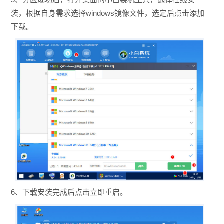
装，根据自身需求选择windows镜像文件，选定后点击添加
下载。
6、下载安装完成后点击立即重启。