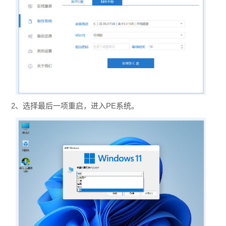
2、选择最后一项重启，进入PE系统。