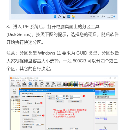
3、进入 PE 系统后，打开电脑桌面上的分区工具
(DiskGenius)。按照下图的提示，选择您的硬盘，随后软件
开始执行快速分区。
注意：分区类型 Windows 11 要求为 GUID 类型，分区数量
大家根据硬盘容量大小选择，一般 500GB 可以分四个或三
个区，其它的自行决定。