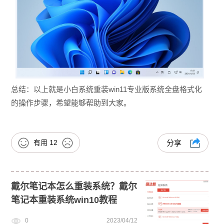
总结：以上就是小白系统重装win11专业版系统全盘格式化
的操作步骤，希望能够帮助到大家。
有用
12
分享
戴尔笔记本怎么重装系统？戴尔
笔记本重装系统win10教程
0
2023/04/12