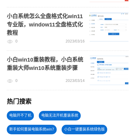
小白系统怎么全盘格式化win11
专业版，window11全盘格式化
教程
0
2023/03/16
小白win10重装教程，小白系统
重装大师win10系统重装步骤
0
2023/03/14
热门搜索
电脑开不了机
电脑无法开机重装系统
新手如何重装电脑系统win7
小白一键重装系统绿色版