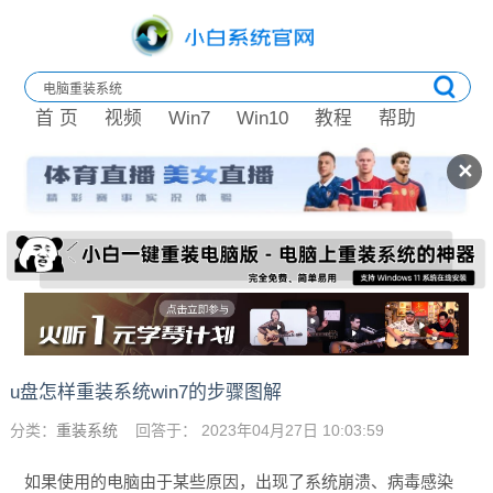
首 页
视频
Win7
Win10
教程
帮助
✕
u盘怎样重装系统win7的步骤图解
分类：
重装系统
回答于： 2023年04月27日 10:03:59
如果使用的电脑由于某些原因，出现了系统崩溃、病毒感染