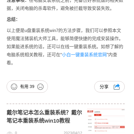
注意事项：
在电脑安装系统之前，先备份好系统盘的相关数
据，关闭电脑的杀毒软件，避免被拦截导致安装失败。
总结：
以上便是u盘重装系统win7的方法步骤，我们可以参照本文
使用魔法猪装机大师工具，能够简便快捷的完成安装操作。
如果能进系统的话，还可以在线一键重装系统。如想了解的
电脑系统相关教程，还可在“
小白一键重装系统官网
”内查
看。
有用
39
分享
戴尔笔记本怎么重装系统？戴尔
笔记本重装系统win10教程
0
2023/04/12