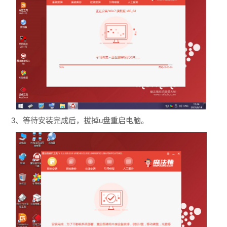
3、等待安装完成后，拔掉u盘重启电脑。