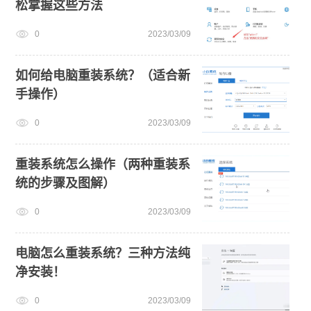
松掌握这些方法
0
2023/03/09
如何给电脑重装系统？（适合新
手操作）
0
2023/03/09
重装系统怎么操作（两种重装系
统的步骤及图解）
0
2023/03/09
电脑怎么重装系统？三种方法纯
净安装！
0
2023/03/09