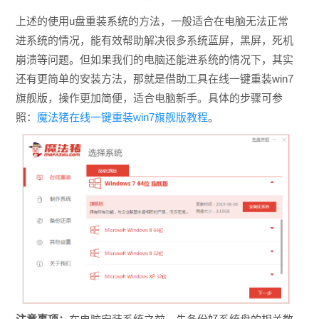
上述的使用u盘重装系统的方法，一般适合在电脑无法正常
进系统的情况，能有效帮助解决很多系统蓝屏，黑屏，死机
崩溃等问题。但如果我们的电脑还能进系统的情况下，其实
还有更简单的安装方法，那就是借助工具在线一键重装win7
旗舰版，操作更加简便，适合电脑新手。具体的步骤可参
照：
魔法猪在线一键重装win7旗舰版教程
。