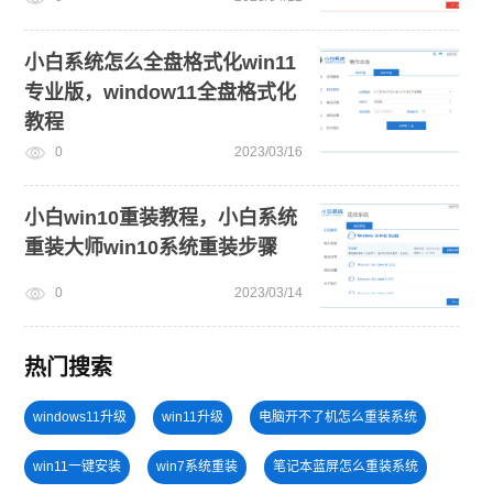
小白系统怎么全盘格式化win11
专业版，window11全盘格式化
教程
0
2023/03/16
小白win10重装教程，小白系统
重装大师win10系统重装步骤
0
2023/03/14
热门搜索
windows11升级
win11升级
电脑开不了机怎么重装系统
win11一键安装
win7系统重装
笔记本蓝屏怎么重装系统