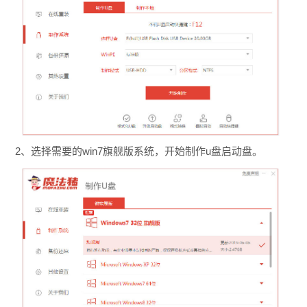
2、选择需要的win7旗舰版系统，开始制作u盘启动盘。