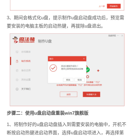
3、期间会格式化u盘，提示制作u盘启动盘成功后，预览需
要安装的电脑主板的启动热键，再拔除u盘退出。
步骤二：使用u盘启动盘重装win7旗舰版
1、将制作好的u盘启动盘插入到需要安装的电脑中，开机不
断按启动热键进启动界面，选择u盘启动项进入，再选择第