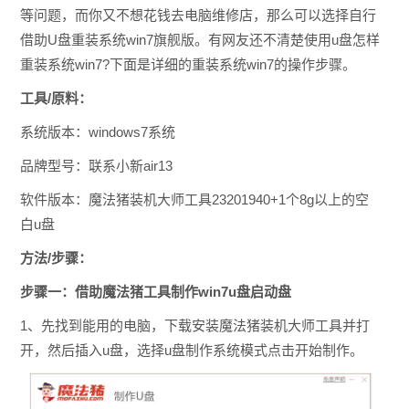
等问题，而你又不想花钱去电脑维修店，那么可以选择自行
借助U盘重装系统win7旗舰版。有网友还不清楚使用u盘怎样
重装系统win7?下面是详细的重装系统win7的操作步骤。
工具/原料：
系统版本：windows7系统
品牌型号：联系小新air13
软件版本：魔法猪装机大师工具23201940+1个8g以上的空
白u盘
方法/步骤：
步骤一：借助魔法猪工具制作win7u盘启动盘
1、先找到能用的电脑，下载安装魔法猪装机大师工具并打
开，然后插入u盘，选择u盘制作系统模式点击开始制作。