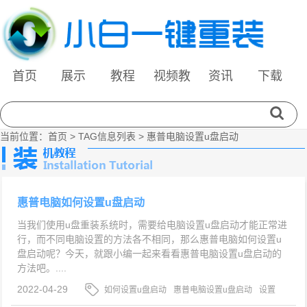
首页
展示
教程
视频教
资讯
下载
程
当前位置：
首页
> TAG信息列表 > 惠普电脑设置u盘启动
惠普电脑如何设置u盘启动
当我们使用u盘重装系统时，需要给电脑设置u盘启动才能正常进
行，而不同电脑设置的方法各不相同，那么惠普电脑如何设置u
盘启动呢？今天，就跟小编一起来看看惠普电脑设置u盘启动的
方法吧。....
2022-04-29
如何设置u盘启动
惠普电脑设置u盘启动
设置
u盘启动