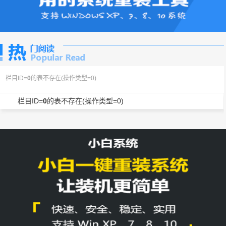
栏目ID=
0
的表不存在(操作类型=0)
栏目ID=
0
的表不存在(操作类型=0)