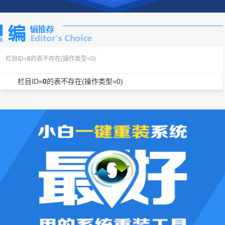
栏目ID=
0
的表不存在(操作类型=0)
栏目ID=
0
的表不存在(操作类型=0)