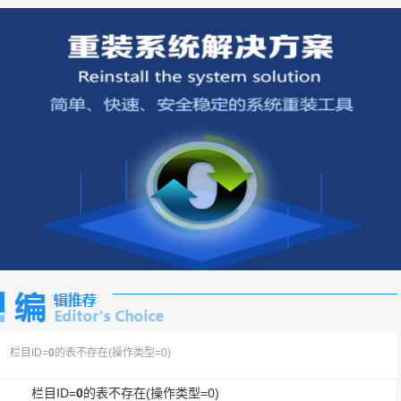
栏目ID=
0
的表不存在(操作类型=0)
栏目ID=
0
的表不存在(操作类型=0)