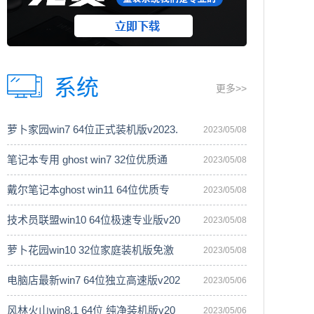
系统
更多>>
萝卜家园win7 64位正式装机版v2023.
2023/05/08
笔记本专用 ghost win7 32位优质通
2023/05/08
戴尔笔记本ghost win11 64位优质专
2023/05/08
技术员联盟win10 64位极速专业版v20
2023/05/08
萝卜花园win10 32位家庭装机版免激
2023/05/08
电脑店最新win7 64位独立高速版v202
2023/05/06
风林火山win8.1 64位 纯净装机版v20
2023/05/06