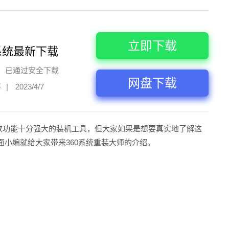
立即下载
系统最新下载
已通过安全下载
网盘下载
评
|
2023/4/7
是一款功能十分强大的装机工具，但大家如果是想要真实地了解这
小编就给大家带来360系统重装大师的介绍。