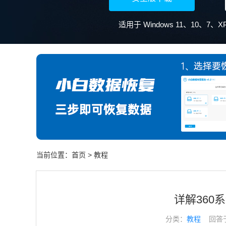
适用于 Windows 11、10、7
当前位置：
首页
>
教程
详解360
分类：
教程
回答于： 