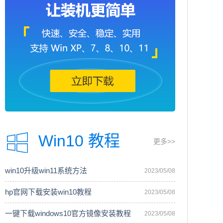
Win10 教程
更多>>
win10升级win11系统方法
2023/05/08
hp官网下载安装win10教程
2023/05/08
一键下载windows10官方镜像安装教程
2023/05/08