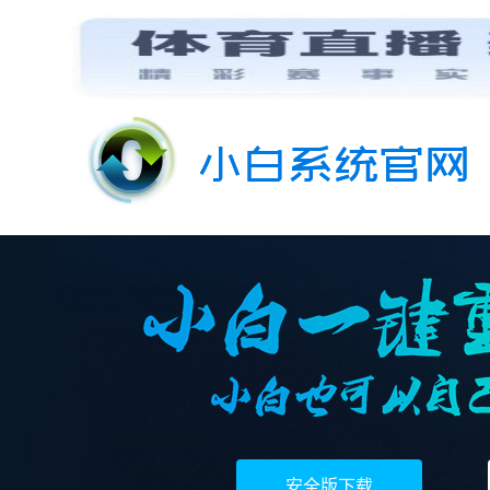
安全版下载