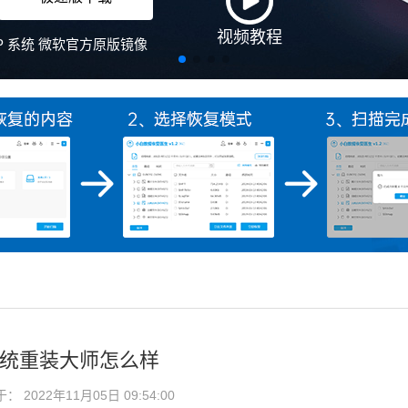
视频教程
、XP 系统 微软官方原版镜像
系统重装大师怎么样
2022年11月05日 09:54:00