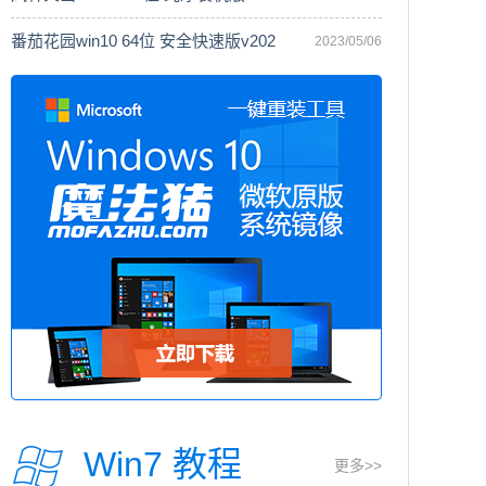
番茄花园win10 64位 安全快速版v202
2023/05/06
Win7 教程
更多>>