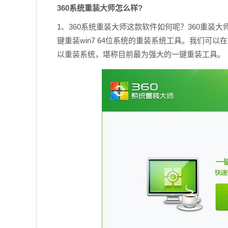
360系统重装大师怎么样?
1、360系统重装大师这款软件如何呢？360重装大师
键重装win7 64位系统的重装系统工具。我们可
以重装系统，堪称目前最为强大的一键重装工具。