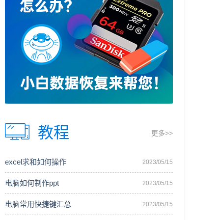
教程
更多>>
excel求和如何操作
2023/05/15
电脑如何制作ppt
2023/05/15
电脑常用快捷键汇总
2023/05/15