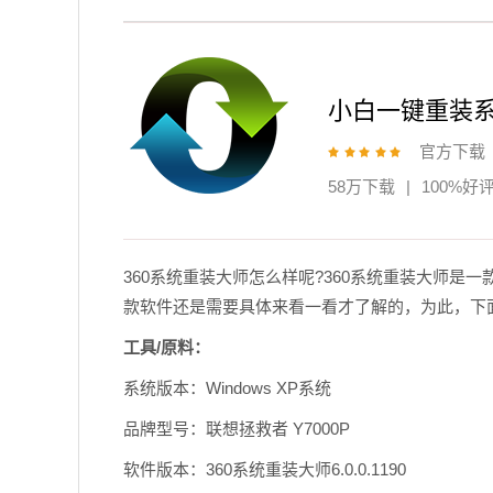
小白一键重装
官方下载
58万下载
|
100%好
360系统重装大师怎么样呢?360系统重装大师
款软件还是需要具体来看一看才了解的，为此，下面
工具/原料：
系统版本：Windows XP系统
品牌型号：联想拯救者 Y7000P
软件版本：360系统重装大师6.0.0.1190