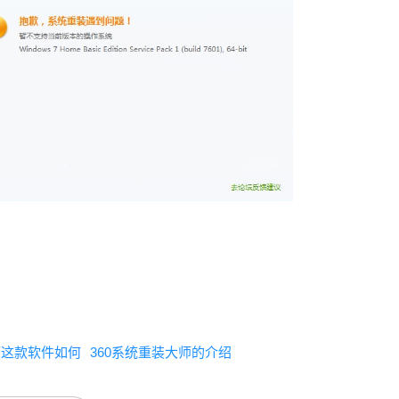
师这款软件如何
360系统重装大师的介绍