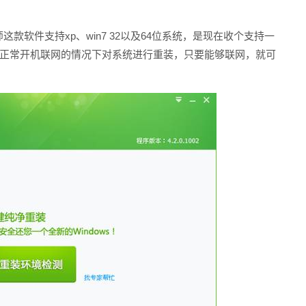
这款软件支持xp、win7 32以及64位系统，是现在收个支持一
以在正常开机联网的情况下对系统进行重装，只要能够联网，就可