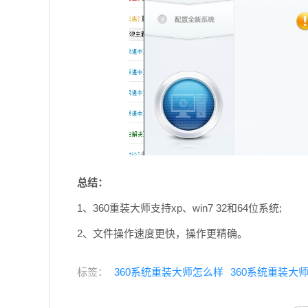
总结：
1、360重装大师支持xp、win7 32和64位系统;
2、文件操作速度更快，操作更精确。
标签：
360系统重装大师怎么样
360系统重装大