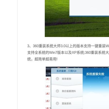
3、360重装系统大师3.0以上的版本支持一键重装W
支持全系统的Win7版本以及XP系统;360重装
统，超简单超易用!