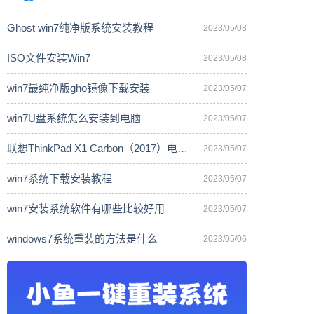
Ghost win7纯净版系统安装教程
2023/05/08
ISO文件安装Win7
2023/05/08
win7最纯净版gho镜像下载安装
2023/05/07
win7U盘系统怎么安装到电脑
2023/05/07
联想ThinkPad X1 Carbon（2017）电脑安
2023/05/07
win7系统下载安装教程
2023/05/07
win7安装系统软件有哪些比较好用
2023/05/07
windows7系统重装的方法是什么
2023/05/06