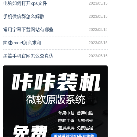
电脑如何打开xps文件
2023/05/15
手机微信群怎么解散
2023/05/15
常用字幕下载网站有哪些
2023/05/15
简述excel怎么求和
2023/05/15
黑鲨手机官网怎么查真伪
2023/05/15