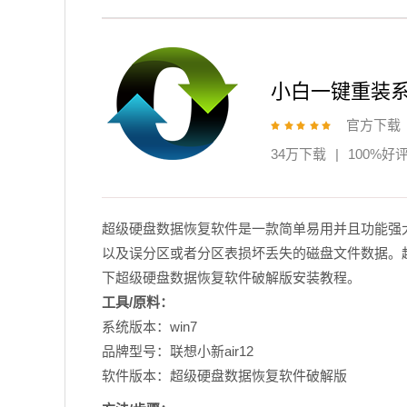
小白一键重装
官方下载
34万下载
|
100%好
超级硬盘数据恢复软件是一款简单易用并且功能强
以及误分区或者分区表损坏丢失的磁盘文件数据。
下超级硬盘数据恢复软件破解版安装教程。
工具/原料：
系统版本：win7
品牌型号：联想小新air12
软件版本：超级硬盘数据恢复软件破解版