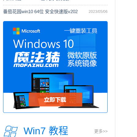
番茄花园win10 64位 安全快速版v202
2023/05/06
Win7 教程
更多>>