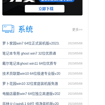
系统
更多>>
萝卜家园win7 64位正式装机版v2023.
2023/05/08
笔记本专用 ghost win7 32位优质通
2023/05/08
戴尔笔记本ghost win11 64位优质专
2023/05/08
技术员联盟win10 64位极速专业版v20
2023/05/08
萝卜花园win10 32位家庭装机版免激
2023/05/08
电脑店最新win7 64位独立高速版v202
2023/05/06
风林火山win8.1 64位 纯净装机版v20
2023/05/06