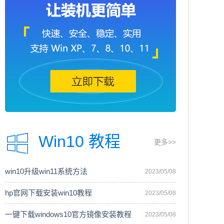
Win10 教程
更多>>
win10升级win11系统方法
2023/05/08
hp官网下载安装win10教程
2023/05/08
一键下载windows10官方镜像安装教程
2023/05/08