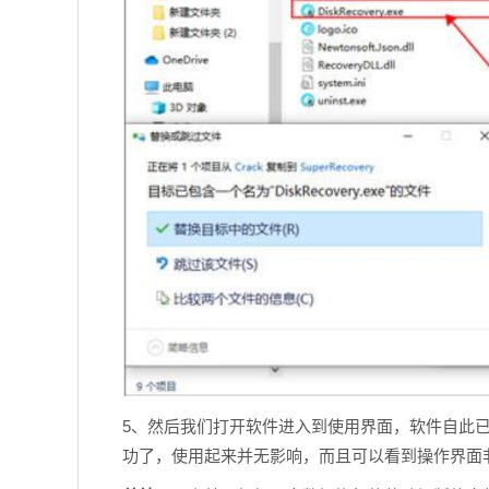
5、然后我们打开软件进入到使用界面，软件自此
功了，使用起来并无影响，而且可以看到操作界面