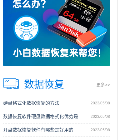
数据恢复
更多>>
硬盘格式化数据恢复的方法
2023/05/08
数据恢复软件硬盘数据格式化优势是
2023/05/08
开盘数据恢复软件有哪些是好用的
2023/05/08