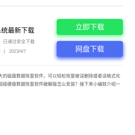
立即下载
系统最新下载
已通过安全下载
网盘下载
评
|
2023/4/7
大的磁盘数据恢复软件，可以轻松恢复被误删除或者误格式化
超级硬盘数据恢复软件破解版怎么安装？接下来小编就介绍一