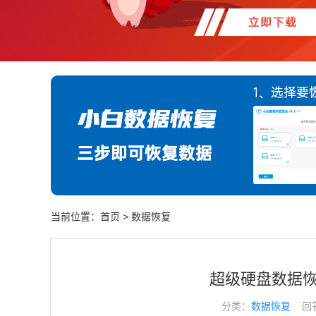
当前位置：
首页
>
数据恢复
超级硬盘数据
分类：
数据恢复
回答于