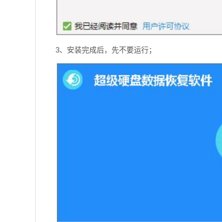
3、安装完成后，先不要运行；