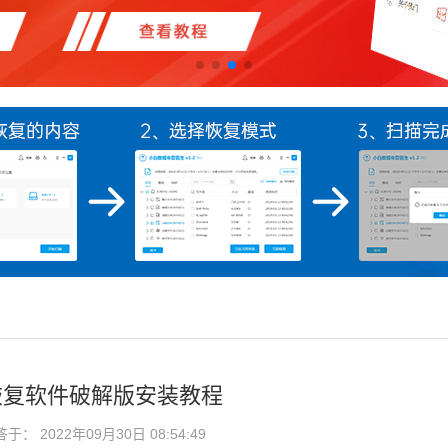
恢复软件破解版安装教程
： 2022年09月30日 08:54:49