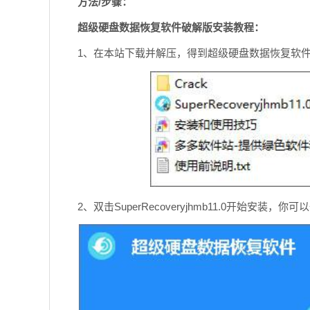
方法/步骤：
超级硬盘数据恢复软件破解版安装教程：
1、在本站下载并解压，得到超级硬盘数据恢复软
2、双击SuperRecoveryjhmb11.0开始安装