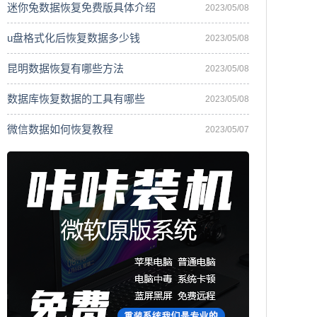
迷你兔数据恢复免费版具体介绍
2023/05/08
u盘格式化后恢复数据多少钱
2023/05/08
昆明数据恢复有哪些方法
2023/05/08
数据库恢复数据的工具有哪些
2023/05/08
微信数据如何恢复教程
2023/05/07