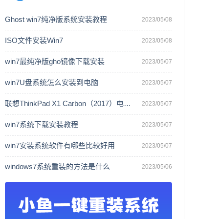
Ghost win7纯净版系统安装教程
2023/05/08
ISO文件安装Win7
2023/05/08
win7最纯净版gho镜像下载安装
2023/05/07
win7U盘系统怎么安装到电脑
2023/05/07
联想ThinkPad X1 Carbon（2017）电脑安
2023/05/07
win7系统下载安装教程
2023/05/07
win7安装系统软件有哪些比较好用
2023/05/07
windows7系统重装的方法是什么
2023/05/06