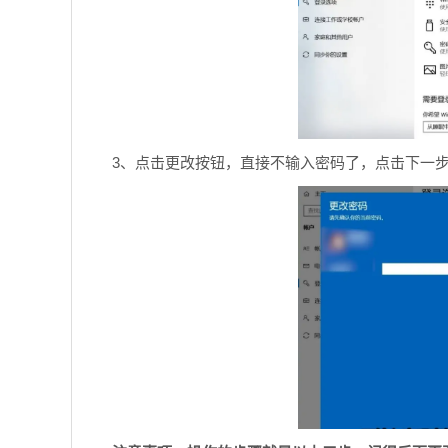
3、点击更改按钮，直接不输入密码了，点击下一