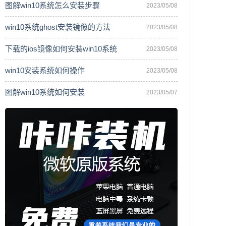
图解win10系统怎么安装步骤
2023/05/08
win10系统ghost安装镜像的方法
2023/05/08
下载的ios镜像如何安装win10系统
2023/05/08
win10安装系统如何操作
2023/05/08
图解win10系统如何安装
2023/05/07