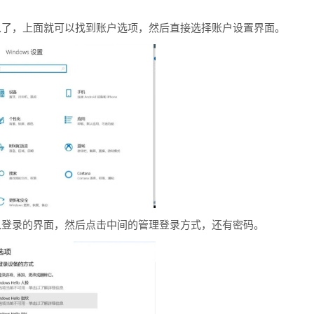
以了，上面就可以找到账户选项，然后直接选择账户设置界面。
入登录的界面，然后点击中间的管理登录方式，还有密码。