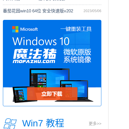
番茄花园win10 64位 安全快速版v202
2023/05/06
Win7 教程
更多>>