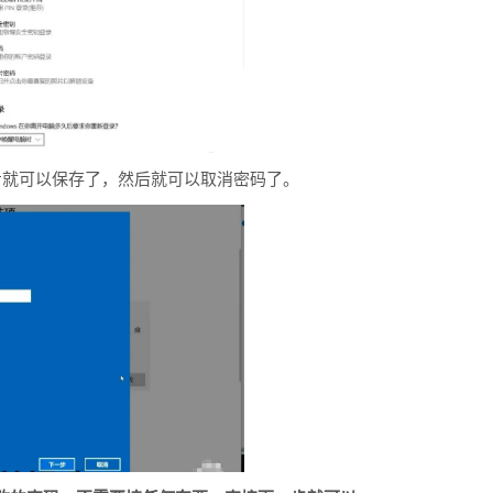
步就可以保存了，然后就可以取消密码了。