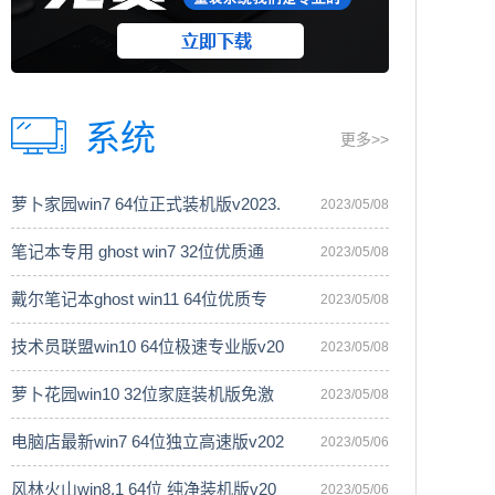
系统
更多>>
萝卜家园win7 64位正式装机版v2023.
2023/05/08
笔记本专用 ghost win7 32位优质通
2023/05/08
戴尔笔记本ghost win11 64位优质专
2023/05/08
技术员联盟win10 64位极速专业版v20
2023/05/08
萝卜花园win10 32位家庭装机版免激
2023/05/08
电脑店最新win7 64位独立高速版v202
2023/05/06
风林火山win8.1 64位 纯净装机版v20
2023/05/06