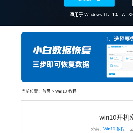
适用于 Windows 11、10、7
当前位置：
首页
>
Win10 教程
win10开
分类：
Win10 教程
回答