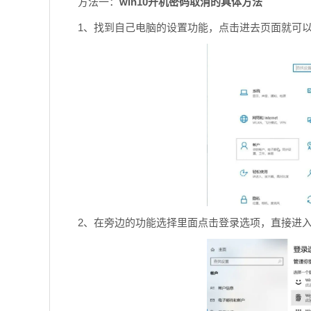
方法一：
win10开机密码取消的具体方法
1、找到自己电脑的设置功能，点击进去页面就可
2、在旁边的功能选择里面点击登录选项，直接进