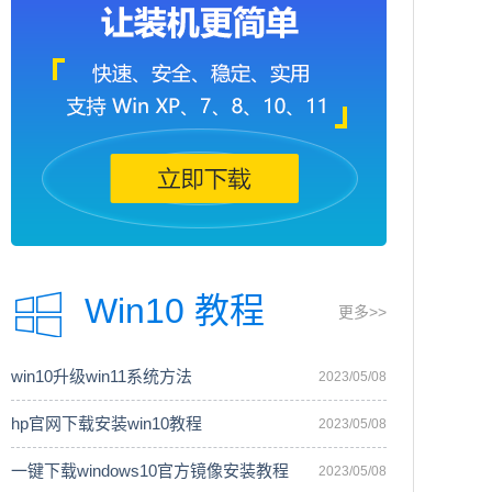
Win10 教程
更多>>
win10升级win11系统方法
2023/05/08
hp官网下载安装win10教程
2023/05/08
一键下载windows10官方镜像安装教程
2023/05/08