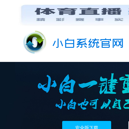
安全版下载