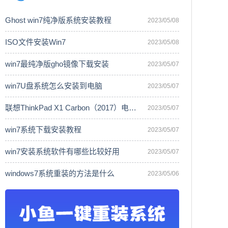
Ghost win7纯净版系统安装教程
2023/05/08
ISO文件安装Win7
2023/05/08
win7最纯净版gho镜像下载安装
2023/05/07
win7U盘系统怎么安装到电脑
2023/05/07
联想ThinkPad X1 Carbon（2017）电脑安
2023/05/07
win7系统下载安装教程
2023/05/07
win7安装系统软件有哪些比较好用
2023/05/07
windows7系统重装的方法是什么
2023/05/06