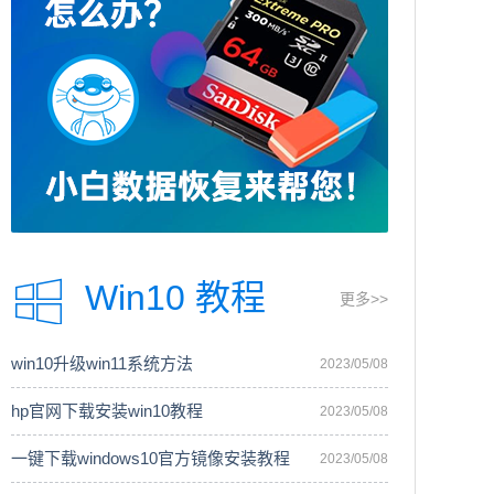
Win10 教程
更多>>
win10升级win11系统方法
2023/05/08
hp官网下载安装win10教程
2023/05/08
一键下载windows10官方镜像安装教程
2023/05/08