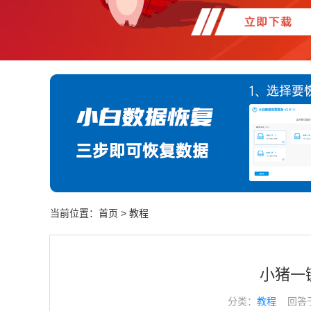
当前位置：
首页
>
教程
小猪一
分类：
教程
回答于： 