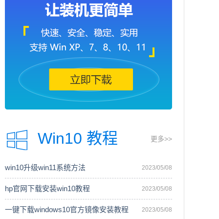
Win10 教程
更多>>
win10升级win11系统方法
2023/05/08
hp官网下载安装win10教程
2023/05/08
一键下载windows10官方镜像安装教程
2023/05/08