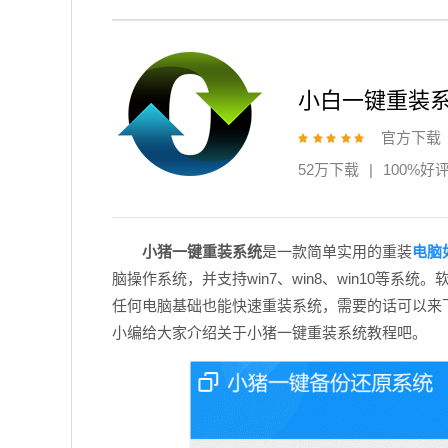
小白一键重装
官方下载
52万下载
|
100%好
小猪一键重装系统
是一款简单实用的重装
电脑
脑操作系统，并支持win7、win8、win10等
任何电脑基础也能快速重装系统，需要的话可以来
小编给大家介绍关于小猪一键重装系统教程吧。