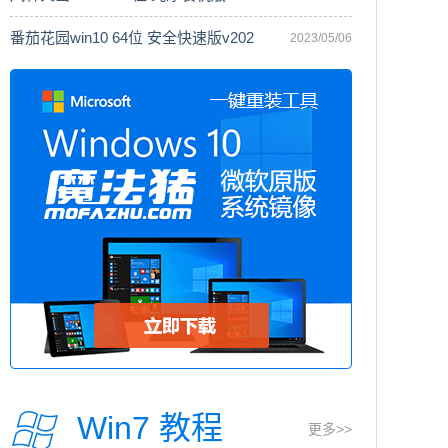
番茄花园win10 64位 安全快速版v202
2023/05/06
Win7 教程
更多>>