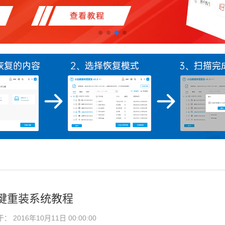
键重装系统教程
2016年10月11日 00:00:00