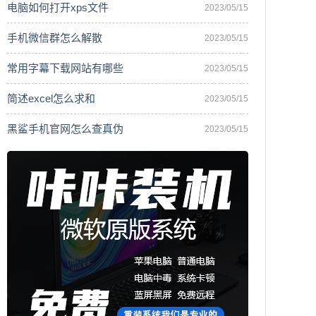
电脑如何打开xps文件
2023/05/15
手机微信群怎么解散
2023/05/15
常用字幕下载网站有哪些
2023/05/15
简述excel怎么求和
2023/05/15
黑鲨手机官网怎么查真伪
2023/05/15