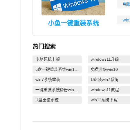
电
wi
小鱼一键重装系统
热门搜索
电脑死机卡顿
windows11升级
u盘一键重装系统win10 32位
免费升级win10
win7系统重装
U盘装win7系统
一键重装系统备份win11系统
windows11教程
U盘重装系统
win11系统下载