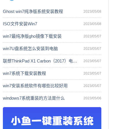
Ghost win7纯净版系统安装教程
2023/05/08
ISO文件安装Win7
2023/05/08
win7最纯净版gho镜像下载安装
2023/05/07
win7U盘系统怎么安装到电脑
2023/05/07
联想ThinkPad X1 Carbon（2017）电脑安
2023/05/07
win7系统下载安装教程
2023/05/07
win7安装系统软件有哪些比较好用
2023/05/07
windows7系统重装的方法是什么
2023/05/06