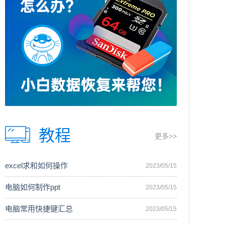
教程
更多>>
excel求和如何操作
2023/05/15
电脑如何制作ppt
2023/05/15
电脑常用快捷键汇总
2023/05/15