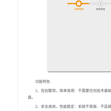
功能特色
1、告别繁琐，简单易用：不需要任何技术基础
盘。
2、安全高效，性能稳定：系统不黑屏、不蓝屏