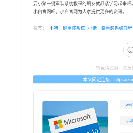
要小猪一键重装系统教程的朋友就赶紧学习起来吧
小白官网吧。小白官网为大家提供更多的资讯。
标签：
小猪一键重装系统
小猪一键重装系统教程
转载请注明：文章
本文固定连接：
https://x
wi
手