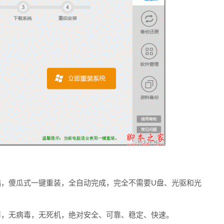
，傻瓜式一键重装，全自动完成，完全不需要U盘、光驱和光
，无病毒，无死机，绝对安全、可靠、稳定、快速。