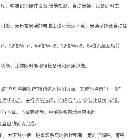
，精准识别硬件设备;智能检测、自动安装、设备即时生
引擎，无迅雷安装的电脑上也可高速下载，安装系统全自动操
位/Win7、64位/Win8、32位/Win8，64位系统互相转
功能，让你随时随地轻松备份和还原镜像。
“立刻重装系统”按钮进入检测页面，完成后点击“下一步”。
通状态后，进行系统选择，完成后点击“安装此系统”按钮。
行下载。下载完成后，电脑将会自动重启电脑。
会全自动安装完成。
，大家对小猪一键重装系统的教程都有一定的了解吧，有需