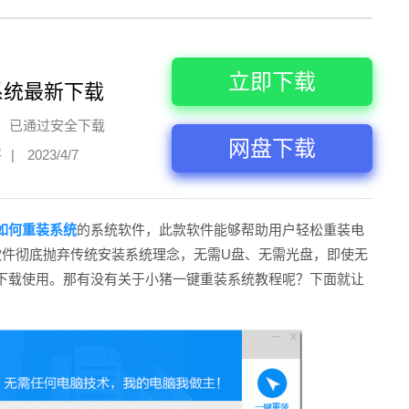
立即下载
系统最新下载
已通过安全下载
网盘下载
评
|
2023/4/7
如何重装系统
的系统软件，此款软件能够帮助用户轻松重装电
系统。软件彻底抛弃传统安装系统理念，无需U盘、无需光盘，即使无
下载使用。那有没有关于小猪一键重装系统教程呢？下面就让