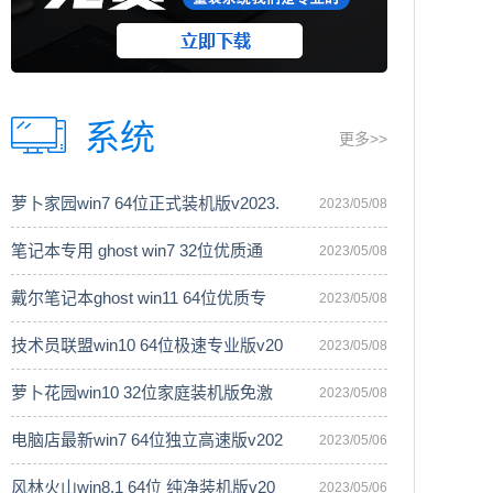
系统
更多>>
萝卜家园win7 64位正式装机版v2023.
2023/05/08
笔记本专用 ghost win7 32位优质通
2023/05/08
戴尔笔记本ghost win11 64位优质专
2023/05/08
技术员联盟win10 64位极速专业版v20
2023/05/08
萝卜花园win10 32位家庭装机版免激
2023/05/08
电脑店最新win7 64位独立高速版v202
2023/05/06
风林火山win8.1 64位 纯净装机版v20
2023/05/06