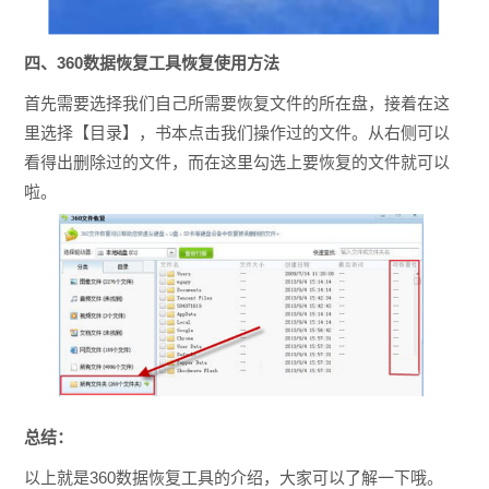
四、360数据恢复工具恢复使用方法
首先需要选择我们自己所需要恢复文件的所在盘，接着在这
里选择【目录】，书本点击我们操作过的文件。从右侧可以
看得出删除过的文件，而在这里勾选上要恢复的文件就可以
啦。
总结：
以上就是360数据恢复工具的介绍，大家可以了解一下哦。