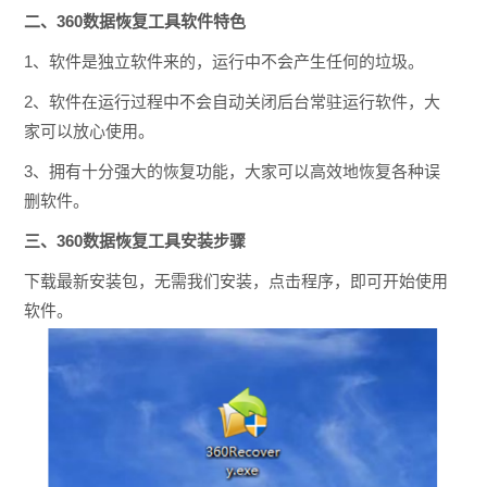
二、360数据恢复工具软件特色
1、软件是独立软件来的，运行中不会产生任何的垃圾。
2、软件在运行过程中不会自动关闭后台常驻运行软件，大
家可以放心使用。
3、拥有十分强大的恢复功能，大家可以高效地恢复各种误
删软件。
三、360数据恢复工具安装步骤
下载最新安装包，无需我们安装，点击程序，即可开始使用
软件。