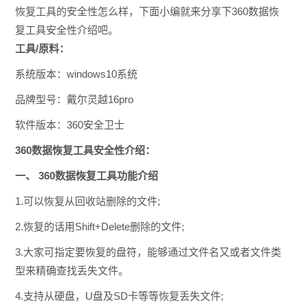
恢复工具的安全性怎么样，下面小编就来分享下360数据恢
复工具安全性介绍吧。
工具/原料：
系统版本：windows10系统
品牌型号：戴尔灵越16pro
软件版本：360安全卫士
360数据恢复工具安全性介绍：
一、 360数据恢复工具功能介绍
1.可以恢复从回收站删除的文件;
2.恢复的话用Shift+Delete删除的文件;
3.大家可指定要恢复的盘符，能够通过文件名又或者文件类
型来精确查找丢失文件。
4.支持从硬盘，U盘及SD卡等等恢复丢失文件;