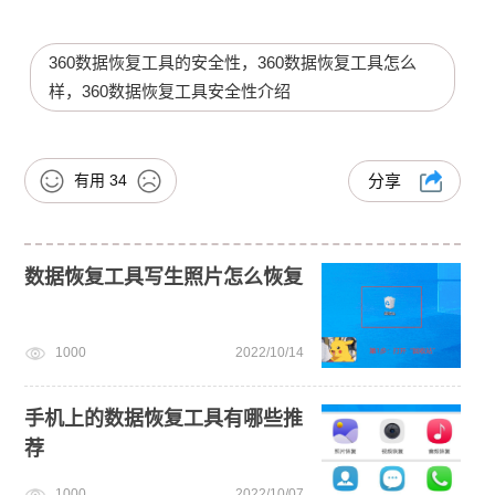
360数据恢复工具的安全性，360数据恢复工具怎么
样，360数据恢复工具安全性介绍
有用
34
分享
数据恢复工具写生照片怎么恢复
1000
2022/10/14
手机上的数据恢复工具有哪些推
荐
1000
2022/10/07