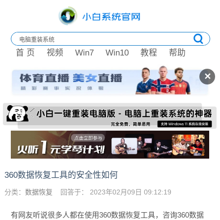
首 页
视频
Win7
Win10
教程
帮助
✕
360数据恢复工具的安全性如何
分类：
数据恢复
回答于： 2023年02月09日 09:12:19
有网友听说很多人都在使用360数据恢复工具，咨询360数据