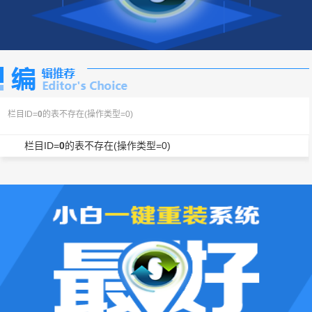
栏目ID=
0
的表不存在(操作类型=0)
栏目ID=
0
的表不存在(操作类型=0)