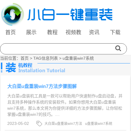
首页
展示
教程
视频教
资讯
下载
程
当前位置：
首页
> TAG信息列表 > u盘重装win7系统
大白菜u盘重装win7方法步骤图解
大白菜u盘装机工具是一款可以帮助用户快速制作u盘启动盘，并
且支持多种操作系统的安装软件。如果你想用大白菜u盘重装
win7系统，那么本文将为你提供详细的方法步骤图解，让你轻松
掌握u盘重装win7的技巧。....
2023-05-02
大白菜u盘重装win7方法
u盘重装win7系统
大白菜u盘装机工具