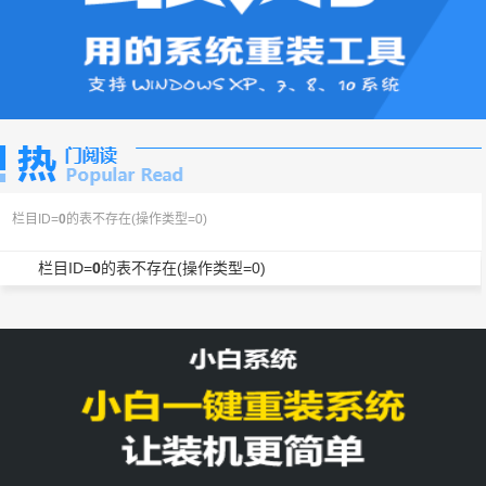
栏目ID=
0
的表不存在(操作类型=0)
栏目ID=
0
的表不存在(操作类型=0)