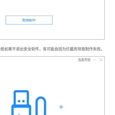
的是如果不退出安全软件，有可能会因为拦截而导致制作失败。