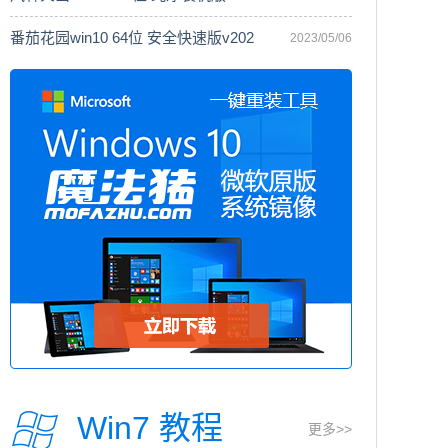
番茄花园win10 64位 安全快速版v202
2023/05/06
Win7 教程
更多>>