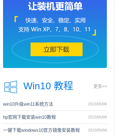
Win10 教程
更多>>
win10升级win11系统方法
2023/05/08
hp官网下载安装win10教程
2023/05/08
一键下载windows10官方镜像安装教程
2023/05/08