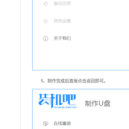
5、制作完成后直接点击返回即可。