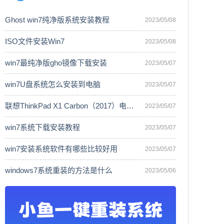
Ghost win7纯净版系统安装教程
2023/05/08
ISO文件安装Win7
2023/05/08
win7最纯净版gho镜像下载安装
2023/05/07
win7U盘系统怎么安装到电脑
2023/05/07
联想ThinkPad X1 Carbon（2017）电脑安
2023/05/07
win7系统下载安装教程
2023/05/07
win7安装系统软件有哪些比较好用
2023/05/07
windows7系统重装的方法是什么
2023/05/06