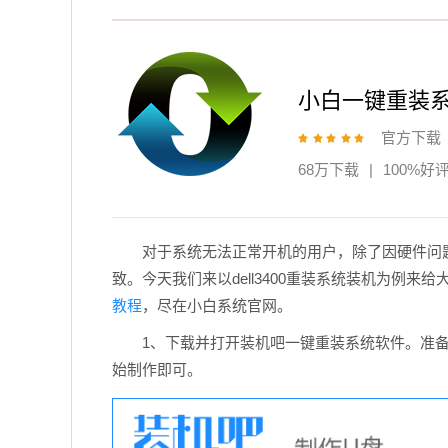
小白一键重装
官方下载
68万下载
|
100%好
对于系统无法正常开机的用户，除了因硬件问
致。今天我们来以dell3400重装系统装机为例来
教程
，尽在小白系统官网。
1、下载并打开装机吧一键重装系统软件。准备
始制作即可。