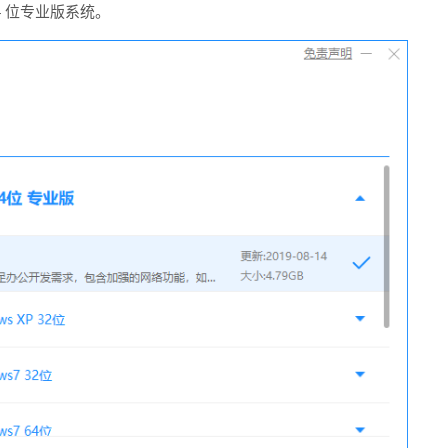
64 位专业版系统。