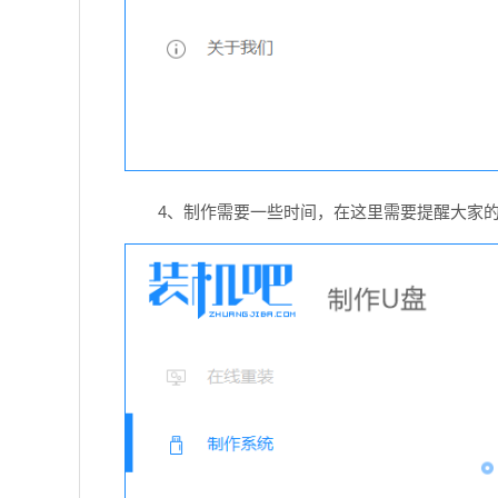
4、制作需要一些时间，在这里需要提醒大家