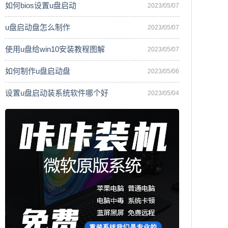
如何bios设置u盘启动
2023/05/07
u盘启动盘怎么制作
2023/05/07
使用u盘给win10安装教程图解
2023/05/07
如何制作u盘启动盘
2023/05/06
设置u盘启动装系统软件哪个好
2023/05/04