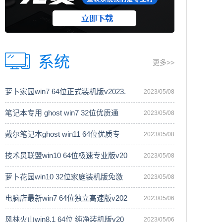
系统
更多>>
萝卜家园win7 64位正式装机版v2023.
2023/05/08
笔记本专用 ghost win7 32位优质通
2023/05/08
戴尔笔记本ghost win11 64位优质专
2023/05/08
技术员联盟win10 64位极速专业版v20
2023/05/08
萝卜花园win10 32位家庭装机版免激
2023/05/08
电脑店最新win7 64位独立高速版v202
2023/05/06
风林火山win8.1 64位 纯净装机版v20
2023/05/06