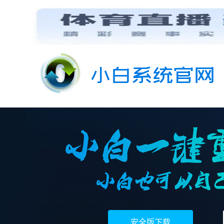
安全版下载