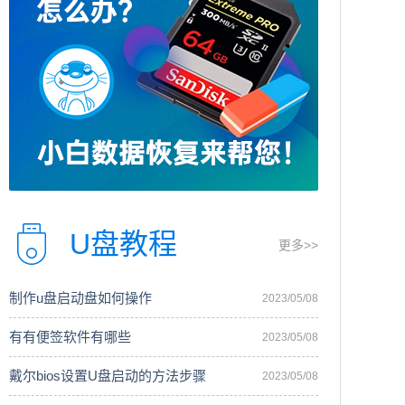
U盘教程
更多>>
制作u盘启动盘如何操作
2023/05/08
有有便签软件有哪些
2023/05/08
戴尔bios设置U盘启动的方法步骤
2023/05/08