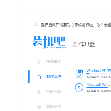
3、选择后就只需要耐心等候就行啦，软件会