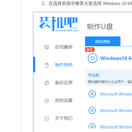
2、在选择系统中推荐大家选择 Windows 10 