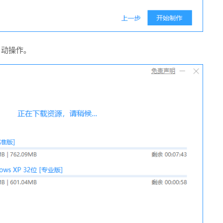
自动操作。